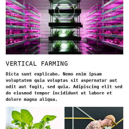
VERTICAL FARMING
Dicta sunt explicabo. Nemo enim ipsam
voluptatem quia voluptas sit aspernatur aut
odit aut fugit, sed quia. Adipiscing elit sed
do eiusmod tempor incididunt ut labore et
dolore magna aliqua.