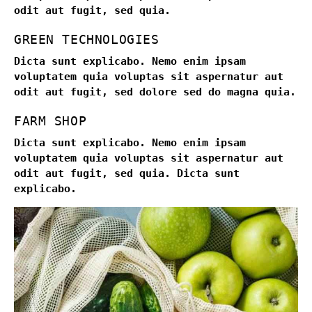
odit aut fugit, sed quia.
GREEN TECHNOLOGIES
Dicta sunt explicabo. Nemo enim ipsam
voluptatem quia voluptas sit aspernatur aut
odit aut fugit, sed dolore sed do magna quia.
FARM SHOP
Dicta sunt explicabo. Nemo enim ipsam
voluptatem quia voluptas sit aspernatur aut
odit aut fugit, sed quia. Dicta sunt
explicabo.