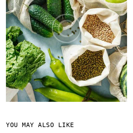
YOU MAY ALSO LIKE