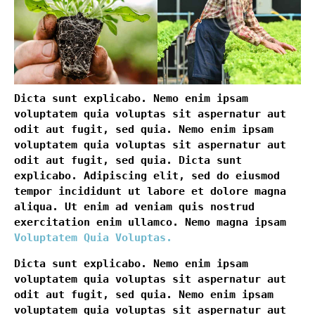
Dicta sunt explicabo. Nemo enim ipsam
voluptatem quia voluptas sit aspernatur aut
odit aut fugit, sed quia. Nemo enim ipsam
voluptatem quia voluptas sit aspernatur aut
odit aut fugit, sed quia. Dicta sunt
explicabo. Adipiscing elit, sed do eiusmod
tempor incididunt ut labore et dolore magna
aliqua. Ut enim ad veniam quis nostrud
exercitation enim ullamco. Nemo magna ipsam
Voluptatem Quia Voluptas.
Dicta sunt explicabo. Nemo enim ipsam
voluptatem quia voluptas sit aspernatur aut
odit aut fugit, sed quia. Nemo enim ipsam
voluptatem quia voluptas sit aspernatur aut