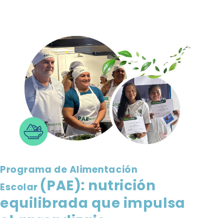
Programa
de Alimentación
(PAE): nutrición
Escolar
equilibrada
que impulsa