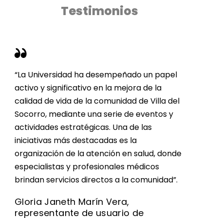
Testimonios
“La Universidad ha desempeñado un papel
activo y significativo en la mejora de la
calidad de vida de la comunidad de Villa del
Socorro, mediante una serie de eventos y
actividades estratégicas. Una de las
iniciativas más destacadas es la
organización de la atención en salud, donde
especialistas y profesionales médicos
brindan servicios directos a la comunidad”.
Gloria Janeth Marín Vera,
representante de usuario de