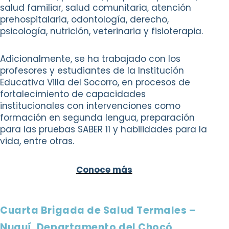
salud familiar, salud comunitaria, atención
prehospitalaria, odontología, derecho,
psicología, nutrición, veterinaria y fisioterapia.
Adicionalmente, se ha trabajado con los
profesores y estudiantes de la Institución
Educativa Villa del Socorro, en procesos de
fortalecimiento de capacidades
institucionales con intervenciones como
formación en segunda lengua, preparación
para las pruebas SABER 11 y habilidades para la
vida, entre otras.
Conoce más
Cuarta Brigada de Salud Termales –
Nuquí, Departamento del Chocó