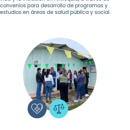
convenios
para desarrollo de programas y
estudios en
áreas de salud pública y social.