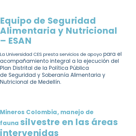
Equipo de Seguridad
Alimentaria y Nutricional
– ESAN
para el
La Universidad CES presta servicios de apoyo
acompañamiento integral a la ejecución
del
Plan Distrital de la Política Pública
de
Seguridad y Soberanía Alimentaria y
Nutricional
de Medellín.
Mineros Colombia, manejo de
silvestre en las áreas
fauna
intervenidas