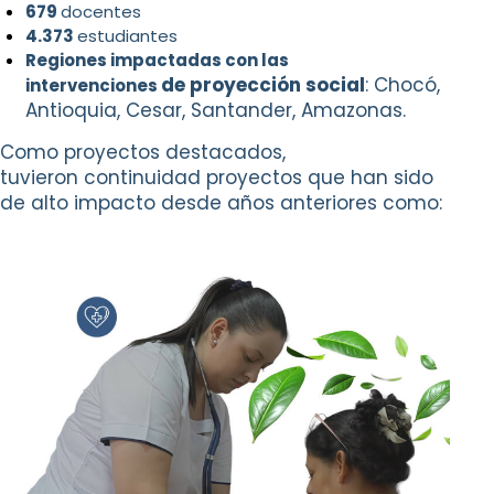
679
docentes
4.373
estudiantes
Regiones impactadas con las
de proyección social
: Chocó,
intervenciones
Antioquia, Cesar,
Santander, Amazonas.
Como proyectos destacados,
tuvieron
continuidad proyectos que han sido
de alto
impacto desde años anteriores como: