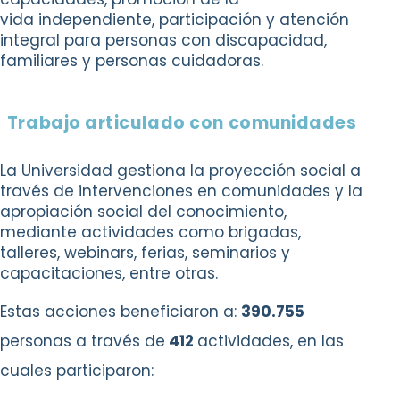
vida
independiente, participación y atención
integral
para personas con discapacidad,
familiares y
personas cuidadoras.
Trabajo articulado con comunidades
La Universidad gestiona la proyección social a
través de intervenciones en comunidades y la
apropiación social del conocimiento,
mediante actividades como brigadas,
talleres, webinars, ferias, seminarios y
capacitaciones, entre otras.
Estas acciones beneficiaron a:
390.755
personas a través de
412
actividades, en las
cuales participaron: