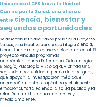
Universidad CES lanza la Unidad
Canina por la Salud: una alianza
ciencia, bienestar y
entre
segundas oportunidades
Se desarrolló la Unidad Canina por la Salud (Proyecto
ciencia,
Narices), una iniciativa pionera que integra
bienestar animal y conservación ambiental. El
proyecto vincula programas
académicos
como Enfermería, Odontología,
Biología, Psicología y Ecología, y brinda una
segunda oportunidad
a perros de albergues,
que apoyan la investigación médica, el
acompañamiento terapéutico y el
bienestar
emocional, fortaleciendo la salud pública y la
relación entre humanos, animales y
medio
ambiente.