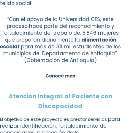
tejido social
“Con el apoyo de la Universidad CES, este
proceso hace parte del reconocimiento y
fortalecimiento del trabajo de: 5.846 mujeres
que preparan diariamente la
alimentación
escolar
para más de 311 mil estudiantes de los
municipios del Departamento de Antioquia”.
(Gobernación de Antioquia)
Conoce más
Atención Integral al Paciente con
Discapacidad
para
El objetivo de este proyecto es prestar servicios
realizar identificación, fortalecimiento
de
capacidades, promoción de la