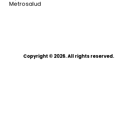
Metrosalud
Copyright © 2026. All rights reserved.