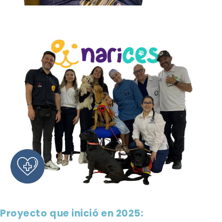
Proyecto que inició en 2025: