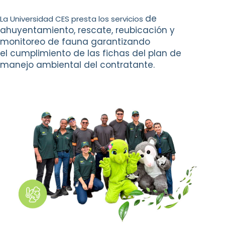
de
L
a Universidad CES presta los servicios
ahuyentamiento, rescate, reubicación
y
monitoreo de fauna garantizando
el
cumplimiento de las fichas del plan de
manejo
ambiental del contratante.