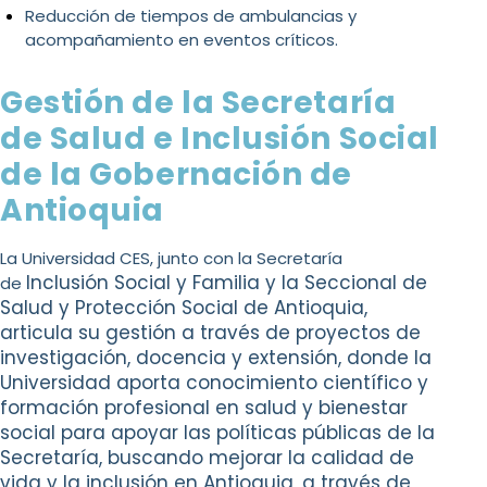
Reducción de tiempos de ambulancias y
acompañamiento en eventos críticos.
Gestión de la Secretaría
de Salud e Inclusión Social
de la Gobernación de
Antioquia
La Universidad CES, junto con la Secretaría
Inclusión Social y Familia y la Seccional de
de
Salud
y Protección Social de Antioquia,
articula su
gestión a través de proyectos de
investigación,
docencia y extensión, donde la
Universidad
aporta conocimiento científico y
formación
profesional en salud y bienestar
social para
apoyar las políticas públicas de la
Secretaría,
buscando mejorar la calidad de
vida y la
inclusión en Antioquia, a través de