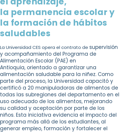
el aprendizaje,
la
permanencia escolar y
la formación
de hábitos
saludables
supervisión
La Universidad CES opera el contrato de
y acompañamiento del Programa
de
Alimentación Escolar (PAE) en
Antioquia,
orientado a garantizar una
alimentación
saludable para la niñez. Como
parte del
proceso, la Universidad capacitó y
certificó
a 20 manipuladoras de alimentos de
todas
las subregiones del departamento en el
uso
adecuado de los alimentos, mejorando
su
calidad y aceptación por parte de los
niños. Esta
iniciativa evidencia el impacto del
programa
más allá de los estudiantes, al
generar empleo,
formación y fortalecer el