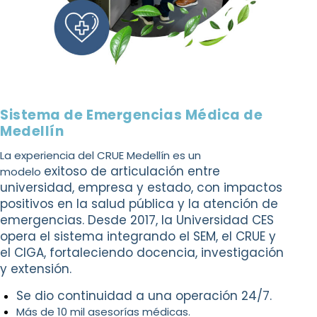
Sistema de Emergencias Médica de
Medellín
La experiencia del CRUE Medellín es un
exitoso de articulación entre
modelo
universidad,
empresa y estado, con impactos
positivos en
la salud pública y la atención de
emergencias.
Desde 2017, la Universidad CES
opera el sistema
integrando el SEM, el CRUE y
el CIGA, fortaleciendo
docencia, investigación
y extensión.
Se dio continuidad a una operación 24/7.
Más de 10 mil asesorías médicas.