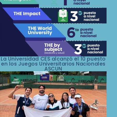
La Universidad CES alcanzó el 10 puesto
en los Juegos Universitarios Nacionales
ASCUN