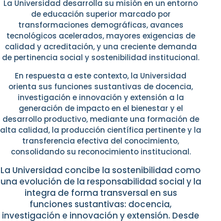
La Universidad desarrolla su misión en un entorno
de educación superior marcado por
transformaciones demográficas, avances
tecnológicos acelerados, mayores exigencias de
calidad y acreditación, y una creciente demanda
de pertinencia social y sostenibilidad institucional.
En respuesta a este contexto, la Universidad
orienta sus funciones sustantivas de docencia,
investigación e innovación y extensión a la
generación de impacto en el bienestar y el
desarrollo productivo, mediante una formación de
alta calidad, la producción científica pertinente y la
transferencia efectiva del conocimiento,
consolidando su reconocimiento institucional.
La Universidad concibe la sostenibilidad como
una evolución
de la responsabilidad social y la
integra de forma transversal en sus
funciones
sustantivas: docencia,
investigación e innovación y extensión. Desde