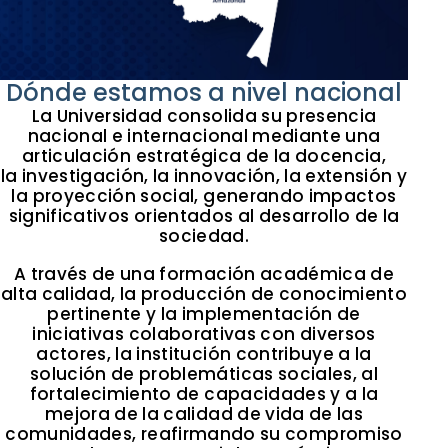
Dónde estamos a nivel nacional
La Universidad consolida su presencia
nacional e internacional mediante una
articulación estratégica de la docencia,
la investigación, la innovación, la extensión y
la proyección social, generando impactos
significativos orientados al desarrollo de la
sociedad.
A través de una formación académica de
alta calidad, la producción de conocimiento
pertinente y la implementación de
iniciativas colaborativas con diversos
actores, la institución contribuye a la
solución de problemáticas sociales, al
fortalecimiento de capacidades y a la
mejora de la calidad de vida de las
comunidades, reafirmando su compromiso