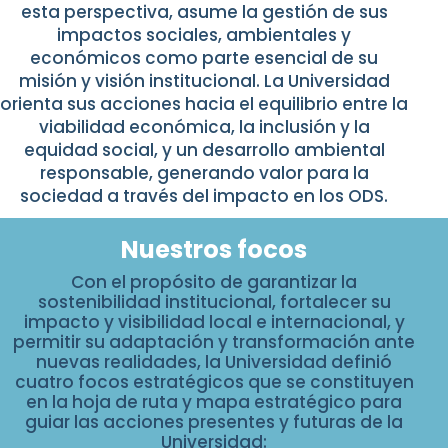
esta
perspectiva, asume la gestión de sus
impactos sociales, ambientales y
económicos
como parte esencial de su
misión y visión institucional. La Universidad
orienta
sus acciones hacia el equilibrio entre la
viabilidad económica, la inclusión y
la
equidad social, y un desarrollo ambiental
responsable, generando valor para
la
sociedad a través del impacto en los ODS.
Nuestros focos
Con el propósito de garantizar la
sostenibilidad institucional, fortalecer su
impacto y visibilidad local e internacional, y
permitir su adaptación y transformación ante
nuevas realidades, la Universidad definió
cuatro focos estratégicos que se constituyen
en la hoja de ruta y mapa estratégico para
guiar las acciones presentes y futuras de la
Universidad: