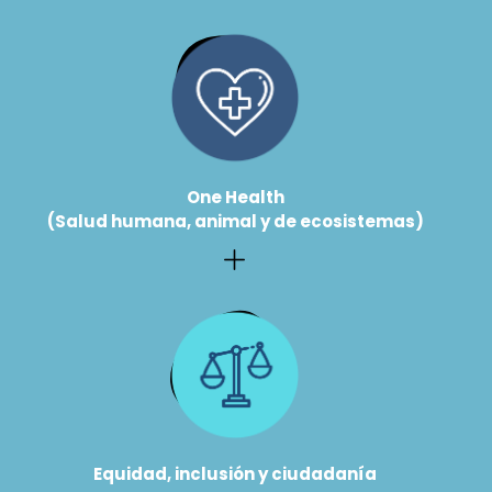
One Health
(Salud humana, animal y de ecosistemas)
Equidad, inclusión y ciudadanía