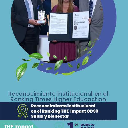
Reconocimiento institucional en el
Ranking Times Higher Educaction