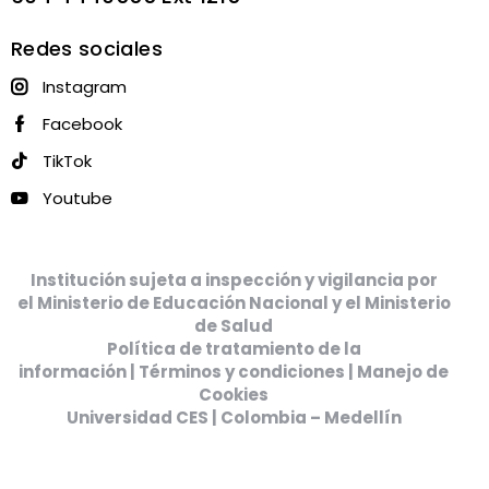
Redes sociales
Instagram
Facebook
TikTok
Youtube
Institución sujeta a inspección y vigilancia por
el
Ministerio de Educación Nacional
y el
Ministerio
de Salud
Política de tratamiento de la
información
|
Términos y condiciones
|
Manejo de
Cookies
Universidad CES | Colombia – Medellín