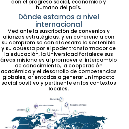
con el progreso social, económico y
humano del país.
Dónde estamos a nivel
internacional
Mediante la suscripción de convenios y
alianzas estratégicas, y en coherencia con
su compromiso con el desarrollo sostenible
y su apuesta por el poder transformador de
la educación, la Universidad fortalece sus
áreas misionales al promover el intercambio
de conocimiento, la cooperación
académica y el desarrollo de competencias
globales, orientadas a generar un impacto
social positivo y pertinente en los contextos
locales.