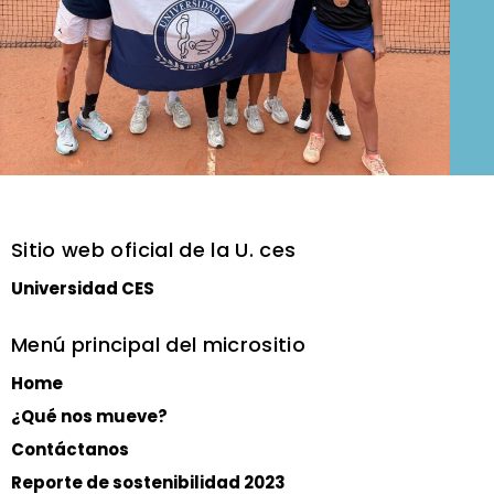
Sitio web oficial de la U. ces
Universidad CES
Menú principal del micrositio
Home
¿Qué nos mueve?
Contáctanos
Reporte de sostenibilidad 2023