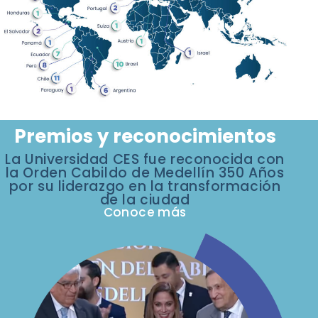
Premios y reconocimientos
La Universidad CES fue reconocida con
la Orden Cabildo de Medellín 350 Años
por su liderazgo en la transformación
de la ciudad
Conoce más