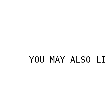
YOU MAY ALSO LI