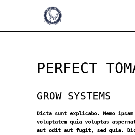
PERFECT TOM
GROW SYSTEMS
Dicta sunt explicabo. Nemo ipsam
voluptatem quia voluptas asperna
aut odit aut fugit, sed quia. Di