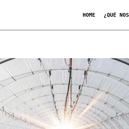
HOME
¿QUÉ NO