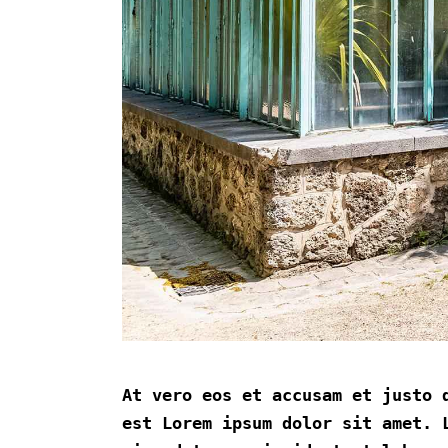
At vero eos et accusam et justo 
est Lorem ipsum dolor sit amet. 