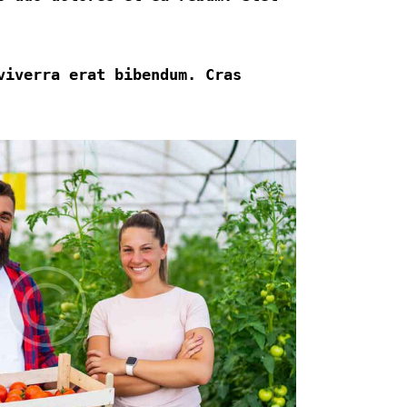
viverra erat bibendum. Cras