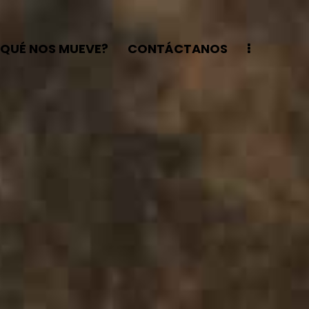
¿QUÉ NOS MUEVE?
CONTÁCTANOS