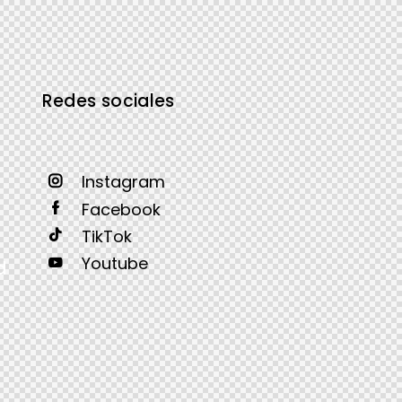
Redes sociales
Instagram
Facebook
TikTok
Youtube
d